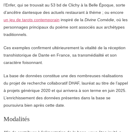
l’Enfer, qui se trouvait au 53 bd de Clichy à la Belle Époque, sorte
d’ancêtre dantesque des actuels restaurant à thème ; ou encore
un jeu de tarots contemporain
inspiré de la
Divine Comédie
, où les
personnages principaux du poème sont associés aux archétypes
traditionnels.
Ces exemples confirment ultérieurement la vitalité de la réception
transhistorique de Dante en France, sa transmédialité et son
caractère foisonnant.
La base de données constitue une des nombreuses réalisations
du projet de recherche collaboratif DHAF, lauréat au titre de l’appel
à projets générique 2020 et qui arrivera à son terme en juin 2025.
L’enrichissement des données présentes dans la base se
poursuivra bien après cette date.
Modalités