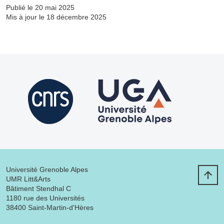
Publié le 20 mai 2025
Mis à jour le 18 décembre 2025
Université Grenoble Alpes
UMR Litt&Arts
Bâtiment Stendhal C
1180 rue des Universités
38400 Saint-Martin-d'Hères