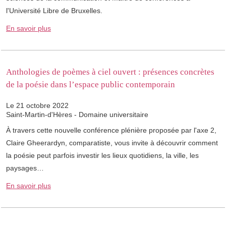
l'Université Libre de Bruxelles.
En savoir plus
Anthologies de poèmes à ciel ouvert : présences concrètes
de la poésie dans l’espace public contemporain
Le 21 octobre 2022
Saint-Martin-d'Hères - Domaine universitaire
À travers cette nouvelle conférence plénière proposée par l'axe 2,
Claire Gheerardyn, comparatiste, vous invite à découvrir comment
la poésie peut parfois investir les lieux quotidiens, la ville, les
paysages…
En savoir plus