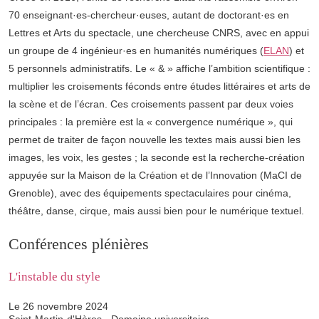
70 enseignant·es-chercheur·euses, autant de doctorant·es en
Lettres et Arts du spectacle, une chercheuse CNRS, avec en appui
un groupe de 4 ingénieur·es en humanités numériques (
ELAN
) et
5 personnels administratifs. Le « & » affiche l’ambition scientifique :
multiplier les croisements féconds entre études littéraires et arts de
la scène et de l’écran. Ces croisements passent par deux voies
principales : la première est la « convergence numérique », qui
permet de traiter de façon nouvelle les textes mais aussi bien les
images, les voix, les gestes ; la seconde est la recherche-création
appuyée sur la Maison de la Création et de l’Innovation (MaCI de
Grenoble), avec des équipements spectaculaires pour cinéma,
théâtre, danse, cirque, mais aussi bien pour le numérique textuel.
Conférences plénières
L'instable du style
Le 26 novembre 2024