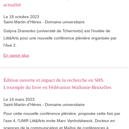
actualité
Le 18 octobre 2023
Saint-Martin-d'Hères - Domaine universitaire
Galyna Dranenko (université de Tchernivtsi) est l'invitée de
Litt&Arts pour une nouvelle conférence plénière organisée par
l'Axe 2.
En savoir plus
Édition ouverte et impact de la recherche en SHS.
L'exemple du livre en Fédération Wallonie-Bruxelles
Le 14 mars 2023
Saint-Martin-d'Hères - Domaine universitaire
Pour cette nouvelle conférence plénière, proposée cette fois par
l'axe 4, l'UMR Litt&Arts invite Marc Vanholsbeeck, Docteur en
sciences de la communication et Maître de conférences à