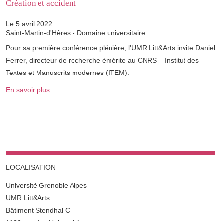
Création et accident
Le 5 avril 2022
Saint-Martin-d'Hères - Domaine universitaire
Pour sa première conférence plénière, l'UMR Litt&Arts invite Daniel
Ferrer, directeur de recherche émérite au CNRS – Institut des
Textes et Manuscrits modernes (ITEM).
En savoir plus
LOCALISATION
Université Grenoble Alpes
UMR Litt&Arts
Bâtiment Stendhal C