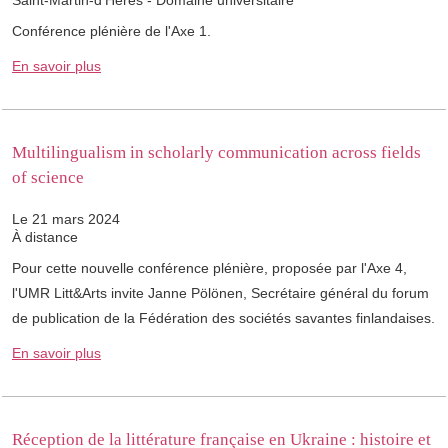
Saint-Martin-d'Hères - Domaine universitaire
Conférence plénière de l'Axe 1.
En savoir plus
Multilingualism in scholarly communication across fields
of science
Le 21 mars 2024
À distance
Pour cette nouvelle conférence plénière, proposée par l'Axe 4,
l'UMR Litt&Arts invite Janne Pölönen, Secrétaire général du forum
de publication de la Fédération des sociétés savantes finlandaises.
En savoir plus
Réception de la littérature française en Ukraine : histoire et