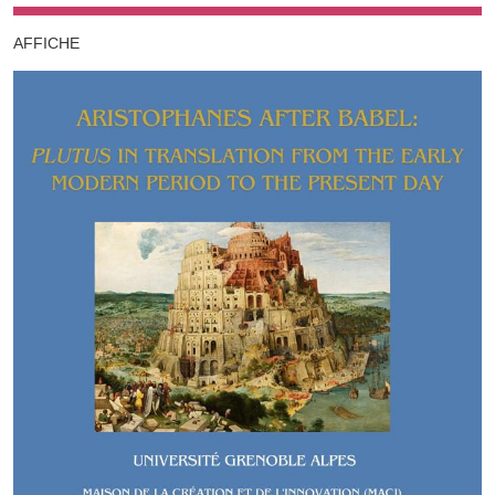
AFFICHE