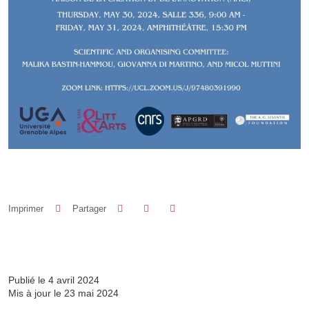
Partager sur Facebook
Partager sur LinkedIn
Imprimer
Partager
Partager l'URL de cette page
Publié le 4 avril 2024
Mis à jour le 23 mai 2024