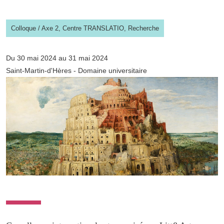
Colloque
/
Axe 2,
Centre TRANSLATIO,
Recherche
Du 30 mai 2024 au 31 mai 2024
Saint-Martin-d'Hères - Domaine universitaire