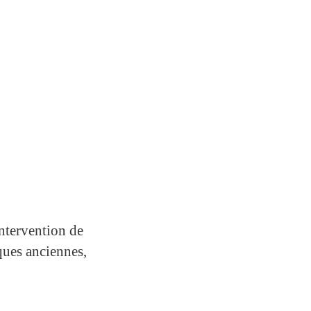
tervention de
ques anciennes,