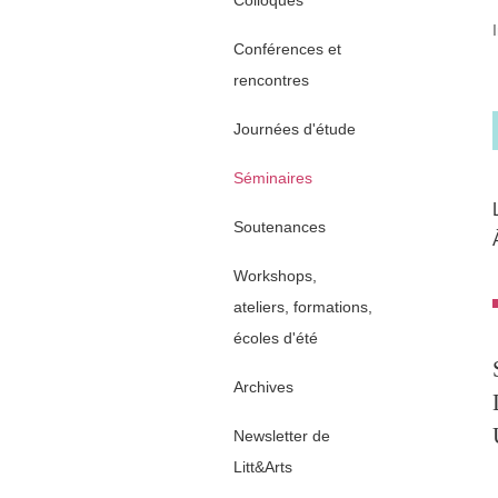
Colloques
Conférences et
rencontres
Journées d'étude
Séminaires
Soutenances
Workshops,
ateliers, formations,
écoles d'été
Archives
Newsletter de
Litt&Arts