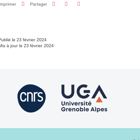
Partager sur Facebook
Partager sur LinkedIn
Imprimer
Partager
Partager l'URL de cette page
Publié le 23 février 2024
Mis à jour le 23 février 2024