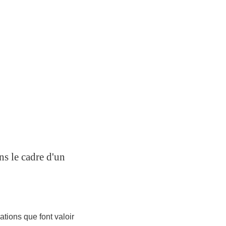
s le cadre d'un
ations que font valoir