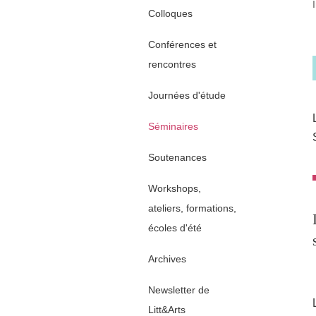
Colloques
Conférences et
rencontres
Journées d'étude
Séminaires
Soutenances
Workshops,
ateliers, formations,
écoles d'été
Archives
Newsletter de
Litt&Arts