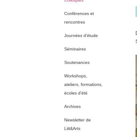
Colloques
Conférences et
rencontres
Journées d'étude
Séminaires
Soutenances
Workshops,
ateliers, formations,
écoles d'été
Archives
Newsletter de
Litt&Arts