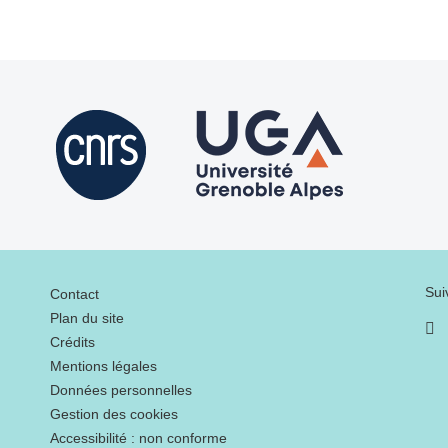
Menu footer
Sui
Contact
Plan du site
Crédits
Mentions légales
Données personnelles
Gestion des cookies
Accessibilité : non conforme