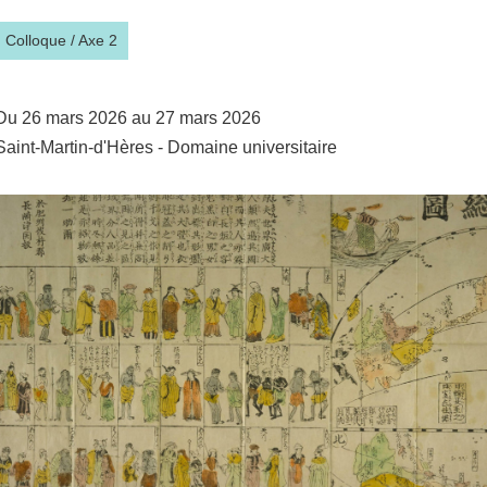
Colloque
/
Axe 2
Du 26 mars 2026 au 27 mars 2026
Saint-Martin-d'Hères - Domaine universitaire