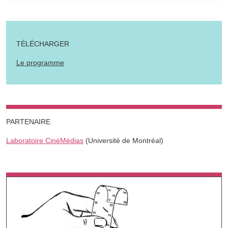
TÉLÉCHARGER
Le programme
PARTENAIRE
Laboratoire CinéMédias
(Université de Montréal)