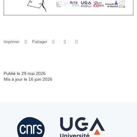
Partager sur Facebook
Partager sur LinkedIn
Imprimer
Partager
Partager l'URL de cette page
Publié le 29 mai 2026
Mis à jour le 16 juin 2026