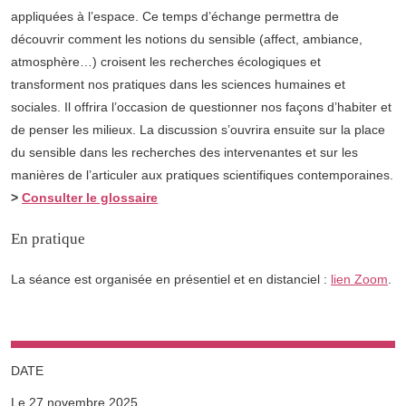
appliquées à l’espace. Ce temps d’échange permettra de
découvrir comment les notions du sensible (affect, ambiance,
atmosphère…) croisent les recherches écologiques et
transforment nos pratiques dans les sciences humaines et
sociales. Il offrira l’occasion de questionner nos façons d’habiter et
de penser les milieux. La discussion s’ouvrira ensuite sur la place
du sensible dans les recherches des intervenantes et sur les
manières de l’articuler aux pratiques scientifiques contemporaines.
>
Consulter le glossaire
En pratique
La séance est organisée en présentiel et en distanciel :
lien Zoom
.
DATE
Le 27 novembre 2025