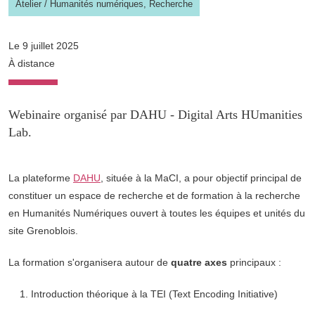
Atelier
/
Humanités numériques,
Recherche
Le 9 juillet 2025
À distance
Webinaire organisé par DAHU - Digital Arts HUmanities
Lab.
La plateforme
DAHU
, située à la MaCI, a pour objectif principal de
constituer un espace de recherche et de formation à la recherche
en Humanités Numériques ouvert à toutes les équipes et unités du
site Grenoblois.
La formation s'organisera autour de
quatre axes
principaux :
Introduction théorique à la TEI (Text Encoding Initiative)