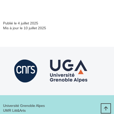
Partager l'URL de cette page
Publié le 4 juillet 2025
Mis à jour le 10 juillet 2025
Université Grenoble Alpes
UMR Litt&Arts