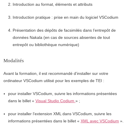
Introduction au format, éléments et attributs
Introduction pratique : prise en main du logiciel VSCodium
Présentation des dépôts de facsimilés dans l’entrepôt de
données Nakala (en cas de sources absentes de tout
entrepôt ou bibliothèque numérique)
Modalités
Avant la formation, il est recommandé d'installer sur votre
ordinateur VSCodium utilisé pour les exemples de TEI :
pour installer VSCodium, suivre les informations présentées
dans le billet «
Visual Studio Codium
» ;
pour installer l’extension XML dans VSCodium, suivre les
informations présentées dans le billet «
XML avec VSCodium
».