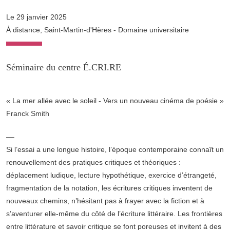
Le 29 janvier 2025
À distance, Saint-Martin-d'Hères - Domaine universitaire
Séminaire du centre É.CRI.RE
« La mer allée avec le soleil - Vers un nouveau cinéma de poésie »
Franck Smith
––
Si l’essai a une longue histoire, l’époque contemporaine connaît un
renouvellement des pratiques critiques et théoriques :
déplacement ludique, lecture hypothétique, exercice d’étrangeté,
fragmentation de la notation, les écritures critiques inventent de
nouveaux chemins, n’hésitant pas à frayer avec la fiction et à
s’aventurer elle-même du côté de l’écriture littéraire. Les frontières
entre littérature et savoir critique se font poreuses et invitent à des