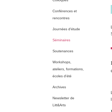
Colloques
Conférences et
rencontres
Journées d'étude
Séminaires
Soutenances
Workshops,
ateliers, formations,
écoles d'été
Archives
Newsletter de
Litt&Arts