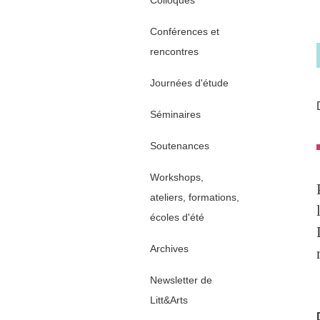
Colloques
Conférences et
rencontres
Journées d'étude
Séminaires
Soutenances
Workshops,
ateliers, formations,
écoles d'été
Archives
Newsletter de
Litt&Arts