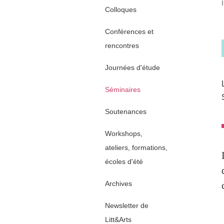
Colloques
Conférences et
rencontres
Journées d'étude
Séminaires
Soutenances
Workshops,
ateliers, formations,
écoles d'été
Archives
Newsletter de
Litt&Arts