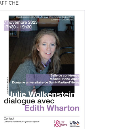
AFFICHE