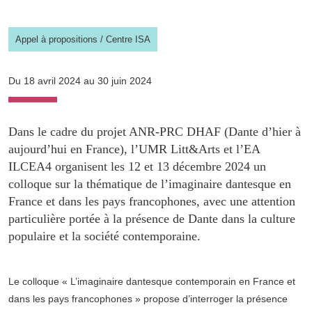
Appel à propositions
/
Centre ISA
Du 18 avril 2024 au 30 juin 2024
Dans le cadre du projet ANR-PRC DHAF (Dante d’hier à
aujourd’hui en France), l’UMR Litt&Arts et l’EA
ILCEA4 organisent les 12 et 13 décembre 2024 un
colloque sur la thématique de l’imaginaire dantesque en
France et dans les pays francophones, avec une attention
particulière portée à la présence de Dante dans la culture
populaire et la société contemporaine.
Le colloque « L’imaginaire dantesque contemporain en France et
dans les pays francophones » propose d’interroger la présence