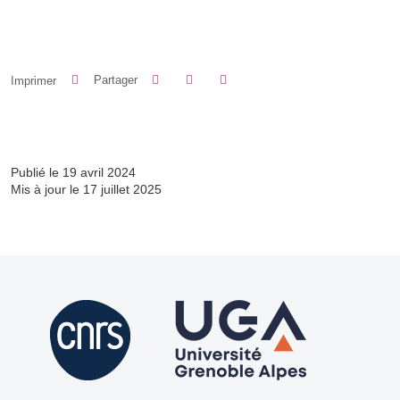
Partager sur Facebook
Partager sur LinkedIn
Imprimer
Partager
Partager l'URL de cette page
Publié le 19 avril 2024
Mis à jour le 17 juillet 2025