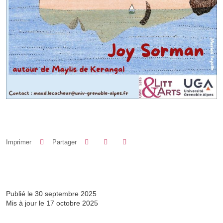
Partager sur Facebook
Partager sur LinkedIn
Imprimer
Partager
Partager l'URL de cette page
Publié le 30 septembre 2025
Mis à jour le 17 octobre 2025