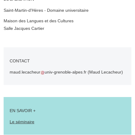
Saint-Martin-d'Hères - Domaine universitaire
Complément lieu
Maison des Langues et des Cultures
Salle Jacques Cartier
CONTACT
maud.lecacheur
univ-grenoble-alpes.fr
(Maud Lecacheur)
EN SAVOIR +
Le séminaire