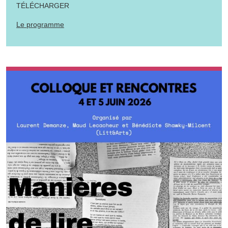
TÉLÉCHARGER
Le programme