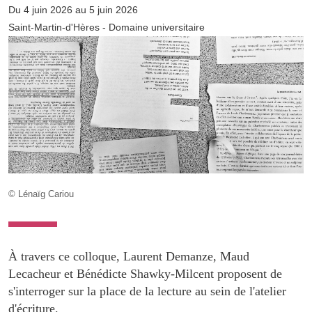
Du 4 juin 2026 au 5 juin 2026
Saint-Martin-d'Hères - Domaine universitaire
© Lénaïg Cariou
À travers ce colloque, Laurent Demanze, Maud
Lecacheur et Bénédicte Shawky-Milcent proposent de
s'interroger sur la place de la lecture au sein de l'atelier
d'écriture.