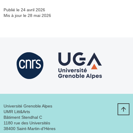
Publié le 24 avril 2026
Mis à jour le 28 mai 2026
Université Grenoble Alpes
UMR Litt&Arts
Bâtiment Stendhal C
1180 rue des Universités
38400 Saint-Martin-d'Hères