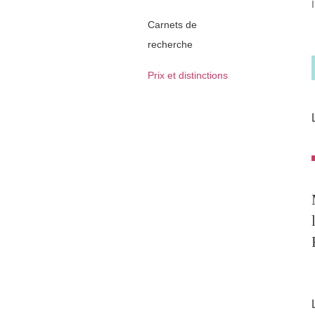
Carnets de
recherche
Prix et distinctions