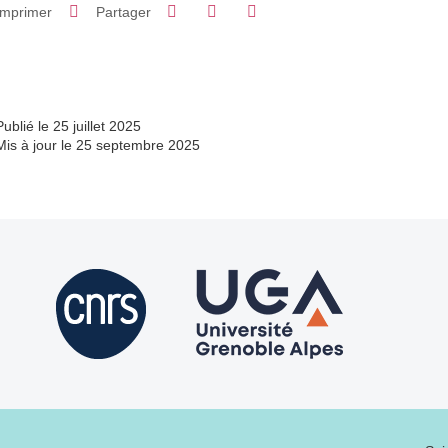
Partager sur Facebook
Partager sur LinkedIn
Imprimer
Partager
Partager l'URL de cette page
Publié le 25 juillet 2025
Mis à jour le 25 septembre 2025