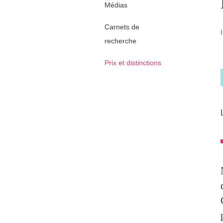
Médias
Carnets de
recherche
Prix et distinctions