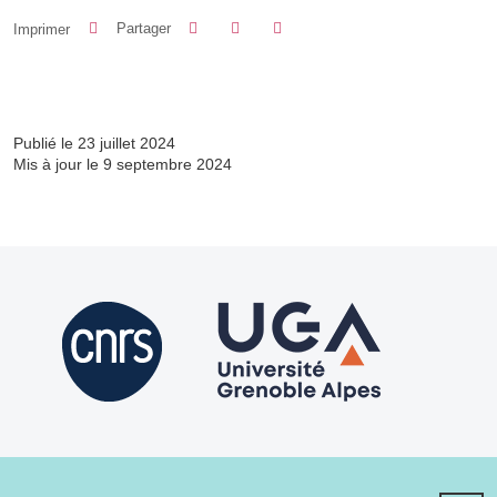
Partager sur Facebook
Partager sur LinkedIn
Imprimer
Partager
Partager l'URL de cette page
Publié le 23 juillet 2024
Mis à jour le 9 septembre 2024