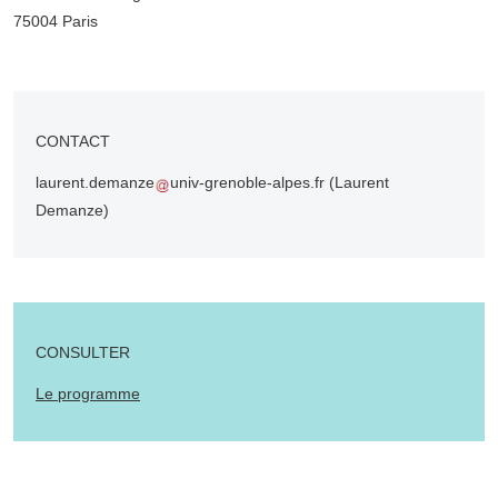
75004 Paris
CONTACT
laurent.demanze
univ-grenoble-alpes.fr
(Laurent
Demanze)
CONSULTER
Le programme