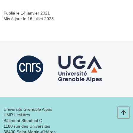
Publié le 14 janvier 2021
Mis à jour le 16 juillet 2025
Université Grenoble Alpes
UMR Litt&Arts
Bâtiment Stendhal C
1180 rue des Universités
38400 Saint-Martin-d'Hères