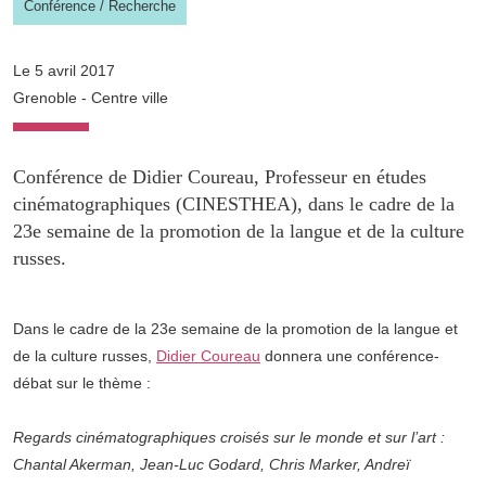
Conférence
/
Recherche
Le 5 avril 2017
Grenoble - Centre ville
Conférence de Didier Coureau, Professeur en études
cinématographiques (CINESTHEA), dans le cadre de la
23e semaine de la promotion de la langue et de la culture
russes.
Dans le cadre de la 23e semaine de la promotion de la langue et
de la culture russes,
Didier Coureau
donnera une conférence-
débat sur le thème :
Regards cinématographiques croisés sur le monde et sur l’art :
Chantal Akerman, Jean-Luc Godard, Chris Marker, Andreï