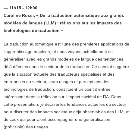
— 11h15 - 12h00
Caroline Rossi, « De la traduction automatique aux grands
modèles de langue (LLM) : réflexions sur les impacts des
technologies de traduction »
La traduction automatique est l'une des premières applications de
l'apprentissage machine, et nous voyons actuellement se
généraliser avec les grands modèles de langue des tendances
déjà décrites dans le secteur de la traduction. Ce constat suggère
que la situation actuelle des traducteurs spécialisés et des
entreprises du secteur, leurs usages et perceptions des
technologies de traduction, constituent un point d'entrée
intéressant dans la réflexion sur l'impact sociétal de l'IA. Dans
cette présentation, je décrirai les tendances actuelles du secteur
pour discuter des impacts sociétaux déjà observables des LLM, et
de ceux qui pourraient accompagner une généralisation
(prévisible) des usages.