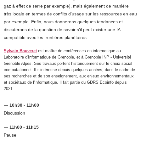
gaz à effet de serre par exemple), mais également de manière
très locale en termes de conflits d'usage sur les ressources en eau
par exemple. Enfin, nous donnerons quelques tendances et
discuterons de la question de savoir s'il peut exister une IA
compatible avec les frontières planétaires.
Sylvain Bouveret
est maître de conférences en informatique au
Laboratoire d'Informatique de Grenoble, et à Grenoble INP - Université
Grenoble Alpes. Ses travaux portent historiquement sur le choix social
computationnel. Il s'intéresse depuis quelques années, dans le cadre de
ses recherches et de son enseignement, aux enjeux environnementaux
et sociétaux de l'informatique. Il fait partie du GDRS Ecoinfo depuis
2021.
— 10h30 - 11h00
Discussion
— 11h00 - 11h15
Pause