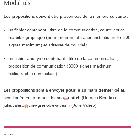
Modalités
Les propositions doivent être présentées de la manière suivante :
un fichier contenant : titre de la communication, courte notice
bio-bibliographique (nom, prénom, affiliation institutionnelle, 500
signes maximum) et adresse de courriel ;
un fichier anonyme contenant : titre de la communication,
proposition de communication (3000 signes maximum,
bibliographie non incluse).
Les propositions sont à envoyer
pour le 10 mars dernier délai
,
simultanément à
romain.bionda
unil.ch
(Romain Bionda)
et
julie.valero
univ-grenoble-alpes.fr
(Julie Valero)
.