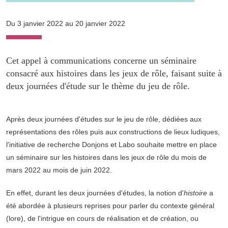
Du 3 janvier 2022 au 20 janvier 2022
Cet appel à communications concerne un séminaire
consacré aux histoires dans les jeux de rôle, faisant suite à
deux journées d'étude sur le thème du jeu de rôle.
Après deux journées d'études sur le jeu de rôle, dédiées aux
représentations des rôles puis aux constructions de lieux ludiques,
l'initiative de recherche Donjons et Labo souhaite mettre en place
un séminaire sur les histoires dans les jeux de rôle du mois de
mars 2022 au mois de juin 2022.
En effet, durant les deux journées d'études, la notion d'
histoire
a
été abordée à plusieurs reprises pour parler du contexte général
(lore), de l'intrigue en cours de réalisation et de création, ou