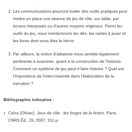
Les communications pourront traiter des outils pratiques pour
mettre en place une séance de jeu de rôle, sur table, par
écrans interposés ou d'autres moyens originaux. Parmi les
outils du jeu, nous mentionnons les dés, les cartes à jouer et
les livres dont vous êtes le héros
Par ailleurs, la notion d'aléatoire nous semble également
pertinente à examiner, quant à la construction de l'histoire.
Comment un système de jeu peut-il faire histoire ? Quel est
l'importance de l'intercréativité dans l'élaboration de la
narration ?
Bibliographie indicative :
Caïra (Olivier),
Jeux de rôle : les forges de la fiction
, Paris,
CNRS Éd., DL 2007, 311 p.