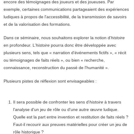
encore des témoignages des joueurs et des joueuses. Par
exemple, certaines communications partageaient des expériences
ludiques à propos de l'accessibilité, de la transmission de savoirs
et de la valorisation des formations.
Dans ce séminaire, nous souhaitons explorer la notion d'
histoire
en profondeur. L'
histoire
pourra donc être développée avec
plusieurs sens, tels que « narration d'événements fictifs », « récit
ou témoignages de faits réels », ou bien « recherche,
connaissance, reconstruction du passé de l'humanité ».
Plusieurs pistes de réflexion sont envisageables :
Il sera possible de confronter les sens d'
histoire
à travers
l'analyse d'un jeu de rôle ou d'une autre œuvre ludique.
Quelle est la part entre invention et restitution de faits réels ?
Faut-il recourir aux preuves matérielles pour créer un jeu de
rôle historique ?