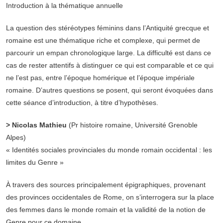
Introduction à la thématique annuelle
La question des stéréotypes féminins dans l’Antiquité grecque et
romaine est une thématique riche et complexe, qui permet de
parcourir un empan chronologique large. La difficulté est dans ce
cas de rester attentifs à distinguer ce qui est comparable et ce qui
ne l’est pas, entre l’époque homérique et l’époque impériale
romaine. D’autres questions se posent, qui seront évoquées dans
cette séance d’introduction, à titre d’hypothèses.
> Nicolas Mathieu
(Pr histoire romaine, Université Grenoble
Alpes)
« Identités sociales provinciales du monde romain occidental : les
limites du Genre »
À travers des sources principalement épigraphiques, provenant
des provinces occidentales de Rome, on s’interrogera sur la place
des femmes dans le monde romain et la validité de la notion de
Genre pour ce domaine.