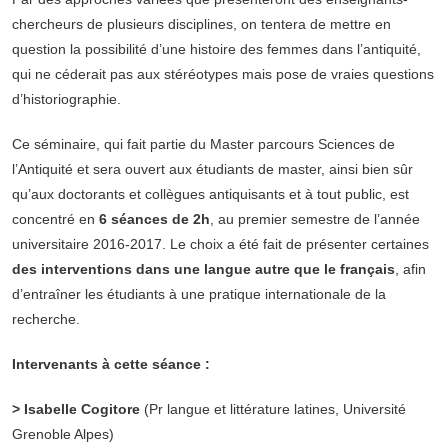
chercheurs de plusieurs disciplines, on tentera de mettre en
question la possibilité d’une histoire des femmes dans l’antiquité,
qui ne céderait pas aux stéréotypes mais pose de vraies questions
d’historiographie.
Ce séminaire, qui fait partie du Master parcours Sciences de
l’Antiquité et sera ouvert aux étudiants de master, ainsi bien sûr
qu’aux doctorants et collègues antiquisants et à tout public, est
concentré en
6 séances de 2h
, au premier semestre de l’année
universitaire 2016-2017. Le choix a été fait de présenter certaines
des interventions dans une langue autre que le français
, afin
d’entraîner les étudiants à une pratique internationale de la
recherche.
Intervenants à cette séance :
>
Isabelle Cogitore
(Pr langue et littérature latines, Université
Grenoble Alpes)