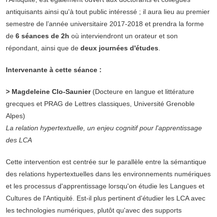
antiquisants ainsi qu'à tout public intéressé ; il aura lieu au premier
semestre de l’année universitaire 2017-2018 et prendra la forme
de
6 séances de 2h
où interviendront un orateur et son
répondant, ainsi que de
deux journées d'études
.
Intervenante à cette séance :
>
Magdeleine Clo-Saunier
(Docteure en langue et littérature
grecques et PRAG de Lettres classiques, Université Grenoble
Alpes)
La relation hypertextuelle, un enjeu cognitif pour l'apprentissage
des LCA
Cette intervention est centrée sur le parallèle entre la sémantique
des relations hypertextuelles dans les environnements numériques
et les processus d'apprentissage lorsqu'on étudie les Langues et
Cultures de l'Antiquité. Est-il plus pertinent d'étudier les LCA avec
les technologies numériques, plutôt qu'avec des supports