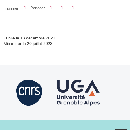
Partager sur Facebook
Partager sur LinkedIn
Imprimer
Partager
Partager l'URL de cette page
Publié le 13 décembre 2020
Mis à jour le 20 juillet 2023