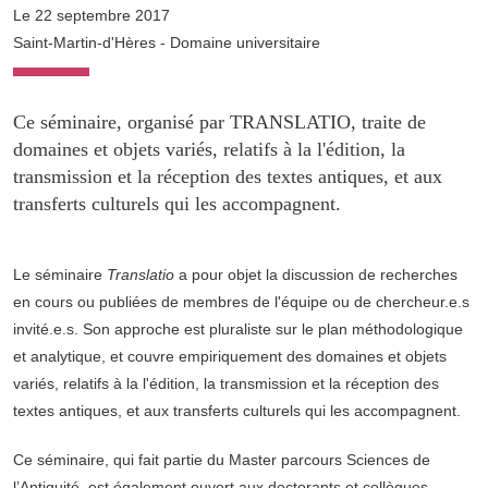
Le 22 septembre 2017
Saint-Martin-d'Hères - Domaine universitaire
Ce séminaire, organisé par TRANSLATIO, traite de
domaines et objets variés, relatifs à la l'édition, la
transmission et la réception des textes antiques, et aux
transferts culturels qui les accompagnent.
Le séminaire
Translatio
a pour objet la discussion de recherches
en cours ou publiées de membres de l'équipe ou de chercheur.e.s
invité.e.s. Son approche est pluraliste sur le plan méthodologique
et analytique, et couvre empiriquement des domaines et objets
variés, relatifs à la l'édition, la transmission et la réception des
textes antiques, et aux transferts culturels qui les accompagnent.
Ce séminaire, qui fait partie du Master parcours Sciences de
l’Antiquité, est également ouvert aux doctorants et collègues