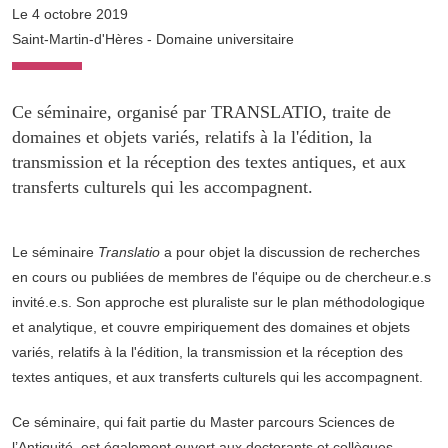
Le 4 octobre 2019
Saint-Martin-d'Hères - Domaine universitaire
Ce séminaire, organisé par TRANSLATIO, traite de
domaines et objets variés, relatifs à la l'édition, la
transmission et la réception des textes antiques, et aux
transferts culturels qui les accompagnent.
Le séminaire
Translatio
a pour objet la discussion de recherches
en cours ou publiées de membres de l'équipe ou de chercheur.e.s
invité.e.s. Son approche est pluraliste sur le plan méthodologique
et analytique, et couvre empiriquement des domaines et objets
variés, relatifs à la l'édition, la transmission et la réception des
textes antiques, et aux transferts culturels qui les accompagnent.
Ce séminaire, qui fait partie du Master parcours Sciences de
l’Antiquité, est également ouvert aux doctorants et collègues