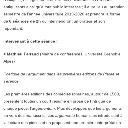
antiquisants ainsi qu'à tout public intéressé ; il aura lieu au premier
semestre de l’année universitaire 2019-2020 et prendra la forme
de
6 séances de 2h
où interviendront un orateur et son
répondant.
Intervenant à cette séance :
>
Mathieu Ferrand
(Maître de conférences, Université Grenoble
Alpes)
Poétique de l'argument dans les premières éditions de Plaute et
Térence
Les premières éditions des comédies romaines, autour de 1500,
présentent toutes un court résumé en prose de l'intrigue de
chaque pièce, l'
argumentum
. Plus développés que les arguments
en vers des manuscrits, ces
argumenta
humanistes introduisent à
la lecture des pièces et en proposent une première interprétation.