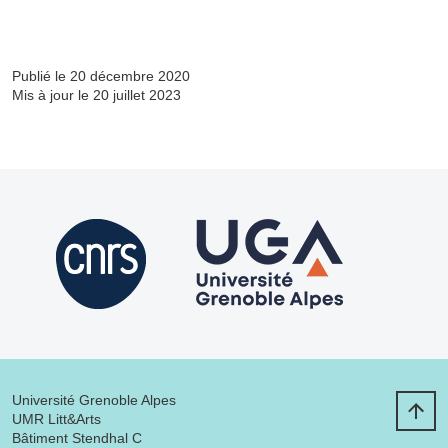
Publié le 20 décembre 2020
Mis à jour le 20 juillet 2023
Université Grenoble Alpes
UMR Litt&Arts
Bâtiment Stendhal C