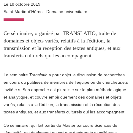
Le 18 octobre 2019
Saint-Martin-d'Hères - Domaine universitaire
Ce séminaire, organisé par TRANSLATIO, traite de
domaines et objets variés, relatifs à la l'édition, la
transmission et la réception des textes antiques, et aux
transferts culturels qui les accompagnent.
Le séminaire
Translatio
a pour objet la discussion de recherches
en cours ou publiées de membres de l'équipe ou de chercheur.e.s
invité.e.s. Son approche est pluraliste sur le plan méthodologique
et analytique, et couvre empiriquement des domaines et objets
variés, relatifs à la l'édition, la transmission et la réception des
textes antiques, et aux transferts culturels qui les accompagnent.
Ce séminaire, qui fait partie du Master parcours Sciences de
l’Antiquité, est également ouvert aux doctorants et collègues