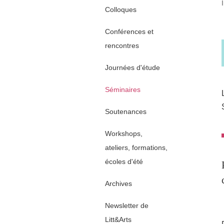
Colloques
Conférences et
rencontres
Journées d'étude
Séminaires
Soutenances
Workshops,
ateliers, formations,
écoles d'été
Archives
Newsletter de
Litt&Arts