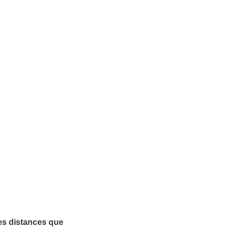
es distances que