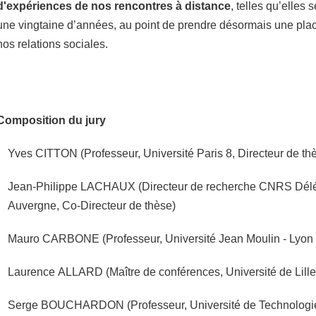
d'expériences de nos rencontres à distance
, telles qu’elles 
une vingtaine d’années, au point de prendre désormais une pla
nos relations sociales.
Composition du jury
Yves CITTON (Professeur, Université Paris 8, Directeur de th
Jean-Philippe LACHAUX (Directeur de recherche CNRS Dél
Auvergne, Co-Directeur de thèse)
Mauro CARBONE (Professeur, Université Jean Moulin - Lyon 
Laurence ALLARD (Maître de conférences, Université de Lille
Serge BOUCHARDON (Professeur, Université de Technologi