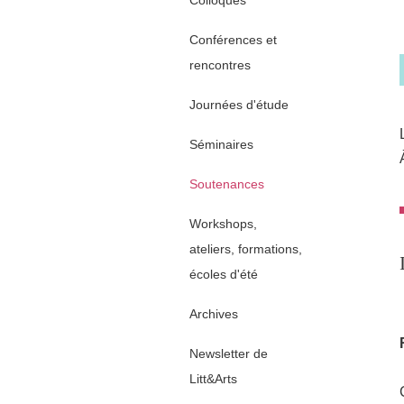
Colloques
Conférences et
rencontres
Journées d'étude
Séminaires
Soutenances
Workshops,
ateliers, formations,
écoles d'été
Archives
Newsletter de
Litt&Arts