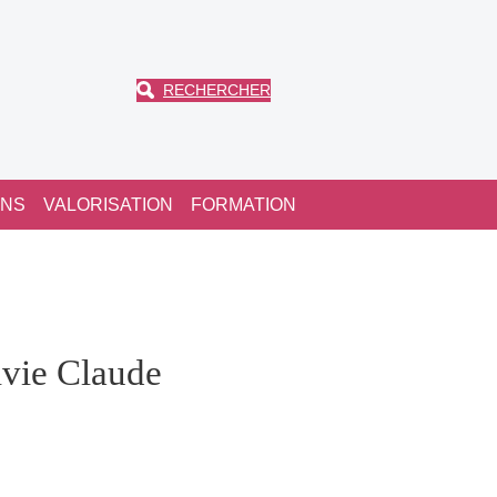
RECHERCHER
ONS
VALORISATION
FORMATION
vie Claude