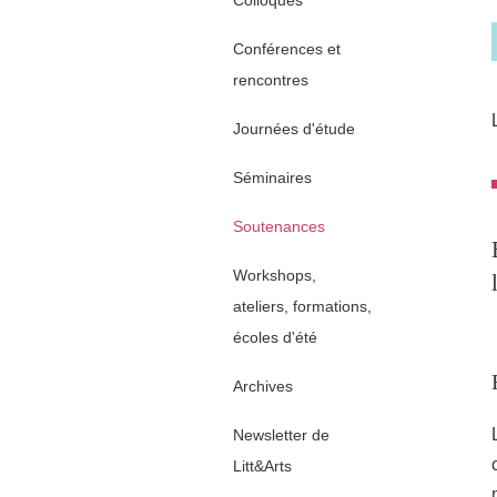
Colloques
Conférences et
rencontres
Journées d'étude
Séminaires
Soutenances
Workshops,
ateliers, formations,
écoles d'été
Archives
Newsletter de
Litt&Arts