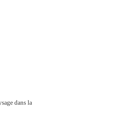
age dans la