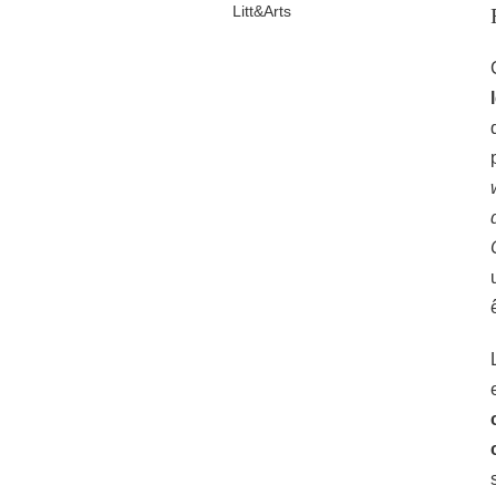
Litt&Arts