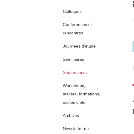
Colloques
Conférences et
rencontres
Journées d'étude
Séminaires
Soutenances
Workshops,
ateliers, formations,
écoles d'été
Archives
Newsletter de