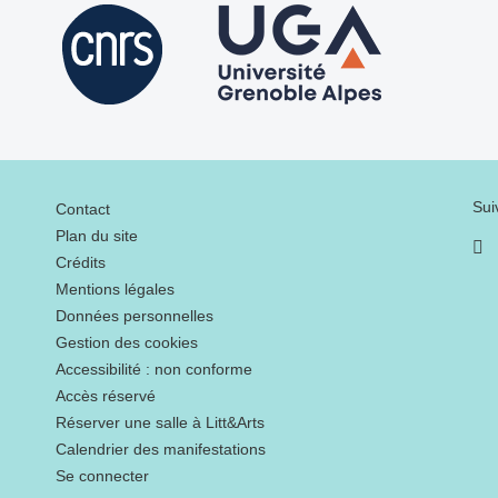
Menu footer
Sui
Contact
Plan du site
Crédits
Mentions légales
Données personnelles
Gestion des cookies
Accessibilité : non conforme
Accès réservé
Réserver une salle à Litt&Arts
Calendrier des manifestations
Se connecter