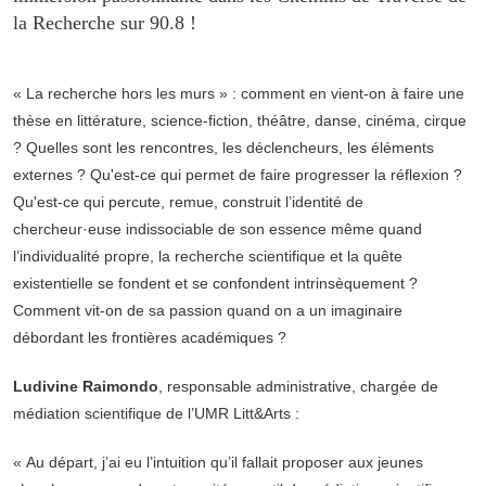
la Recherche sur 90.8 !
« La recherche hors les murs » : comment en vient-on à faire une
thèse en littérature, science-fiction, théâtre, danse, cinéma, cirque
? Quelles sont les rencontres, les déclencheurs, les éléments
externes ? Qu'est-ce qui permet de faire progresser la réflexion ?
Qu'est-ce qui percute, remue, construit l’identité de
chercheur·euse indissociable de son essence même quand
l’individualité propre, la recherche scientifique et la quête
existentielle se fondent et se confondent intrinsèquement ?
Comment vit-on de sa passion quand on a un imaginaire
débordant les frontières académiques ?
Ludivine Raimondo
, responsable administrative, chargée de
médiation scientifique de l’UMR Litt&Arts :
« Au départ, j’ai eu l’intuition qu’il fallait proposer aux jeunes