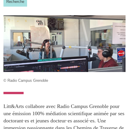
Recherche
© Radio Campus Grenoble
Litt&Arts collabore avec Radio Campus Grenoble pour
une émission 100% médiation scientifique animée par ses
doctorant·es et jeunes docteur·es associé·es. Une
immersion passionnante dans les Chemins de Traverse de