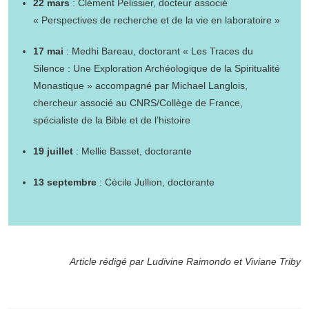
22 mars
: Clément Pelissier, docteur associé
« Perspectives de recherche et de la vie en laboratoire »
17 mai
: Medhi Bareau, doctorant « Les Traces du
Silence : Une Exploration Archéologique de la Spiritualité
Monastique » accompagné par Michael Langlois,
chercheur associé au CNRS/Collège de France,
spécialiste de la Bible et de l’histoire
19 juillet
: Mellie Basset, doctorante
13 septembre
: Cécile Jullion, doctorante
Article rédigé par Ludivine Raimondo et Viviane Triby