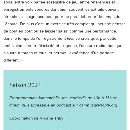
sons, entre voix parlée et registre de jeu, entre références et
enregistrements sonores dont bien souvent les extraits doivent
être choisis soigneusement pour ne pas “déborder” le temps de
l’écoute. De plus c’est un exercice très complet qui peut se penser
de bout en bout ou se laisser saisir, comme une performance,
dans le temps de l’enregistrement
live
. Je crois que, par cette
ambivalence entre élasticité et exigence, l’écriture radiophonique
s’ouvre à toutes et tous, et permet l’expérience d’un partage
différent. »
Saison 2024
Programmation bimestrielle, les vendredis de 10h à 11h en
direct, puis accessible en podcast sur
campusgrenoble.org
Coordination de Viviane Triby :