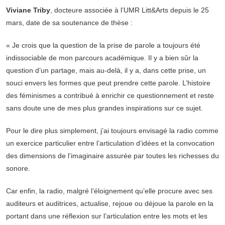
Viviane Triby
, docteure associée à l’UMR Litt&Arts depuis le 25
mars, date de sa soutenance de thèse :
« Je crois que la question de la prise de parole a toujours été
indissociable de mon parcours académique. Il y a bien sûr la
question d’un partage, mais au-delà, il y a, dans cette prise, un
souci envers les formes que peut prendre cette parole. L’histoire
des féminismes a contribué à enrichir ce questionnement et reste
sans doute une de mes plus grandes inspirations sur ce sujet.
Pour le dire plus simplement, j’ai toujours envisagé la radio comme
un exercice particulier entre l’articulation d’idées et la convocation
des dimensions de l’imaginaire assurée par toutes les richesses du
sonore.
Car enfin, la radio, malgré l’éloignement qu’elle procure avec ses
auditeurs et auditrices, actualise, rejoue ou déjoue la parole en la
portant dans une réflexion sur l’articulation entre les mots et les