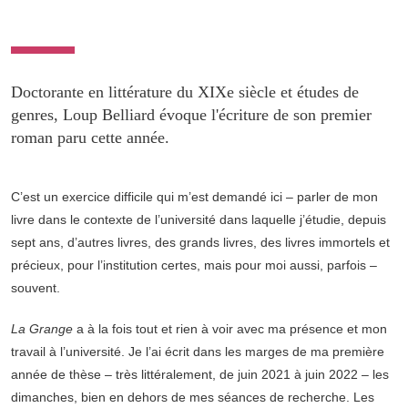
Doctorante en littérature du XIXe siècle et études de
genres, Loup Belliard évoque l'écriture de son premier
roman paru cette année.
C’est un exercice difficile qui m’est demandé ici – parler de mon
livre dans le contexte de l’université dans laquelle j’étudie, depuis
sept ans, d’autres livres, des grands livres, des livres immortels et
précieux, pour l’institution certes, mais pour moi aussi, parfois –
souvent.
La Grange
a à la fois tout et rien à voir avec ma présence et mon
travail à l’université. Je l’ai écrit dans les marges de ma première
année de thèse – très littéralement, de juin 2021 à juin 2022 – les
dimanches, bien en dehors de mes séances de recherche. Les