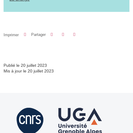
Partager sur Facebook
Partager sur LinkedIn
Imprimer
Partager
Partager l'URL de cette page
Publié le 20 juillet 2023
Mis à jour le 20 juillet 2023