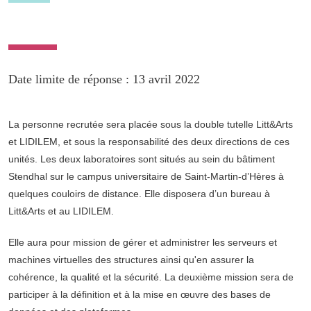
Date limite de réponse : 13 avril 2022
La personne recrutée sera placée sous la double tutelle Litt&Arts
et LIDILEM, et sous la responsabilité des deux directions de ces
unités. Les deux laboratoires sont situés au sein du bâtiment
Stendhal sur le campus universitaire de Saint-Martin-d’Hères à
quelques couloirs de distance. Elle disposera d’un bureau à
Litt&Arts et au LIDILEM.
Elle aura pour mission de gérer et administrer les serveurs et
machines virtuelles des structures ainsi qu'en assurer la
cohérence, la qualité et la sécurité. La deuxième mission sera de
participer à la définition et à la mise en œuvre des bases de