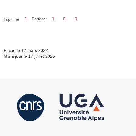
Partager sur Facebook
Partager sur LinkedIn
Imprimer
Partager
Partager l'URL de cette page
Publié le 17 mars 2022
Mis à jour le 17 juillet 2025