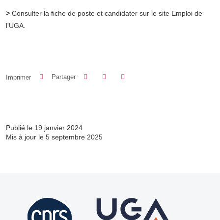
>
Consulter la fiche de poste et candidater sur le site Emploi de
l'UGA.
Partager sur Facebook
Partager sur LinkedIn
Imprimer
Partager
Partager l'URL de cette page
Publié le 19 janvier 2024
Mis à jour le 5 septembre 2025