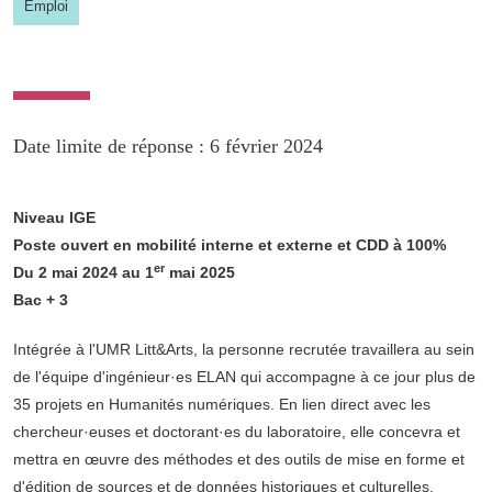
Emploi
Date limite de réponse : 6 février 2024
Niveau IGE
Poste ouvert en mobilité interne et externe et CDD à 100%
er
Du 2 mai 2024 au 1
mai 2025
Bac + 3
Intégrée à l'UMR Litt&Arts, la personne recrutée travaillera au sein
de l'équipe d'ingénieur·es ELAN qui accompagne à ce jour plus de
35 projets en Humanités numériques. En lien direct avec les
chercheur·euses et doctorant·es du laboratoire, elle concevra et
mettra en œuvre des méthodes et des outils de mise en forme et
d'édition de sources et de données historiques et culturelles,