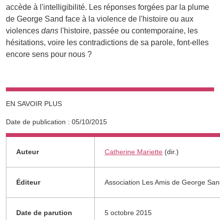
accède à l'intelligibilité. Les réponses forgées par la plume
de George Sand face à la violence de l'histoire ou aux
violences
dans
l'histoire, passée ou contemporaine, les
hésitations, voire les contradictions de sa parole, font-elles
encore sens pour nous ?
EN SAVOIR PLUS
Date de publication :
05/10/2015
Informations complémentaires
Auteur
Catherine Mariette
(dir.)
Éditeur
Association Les Amis de George Sa
Date de parution
5 octobre 2015