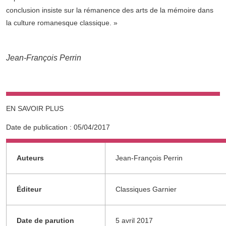
conclusion insiste sur la rémanence des arts de la mémoire dans
la culture romanesque classique. »
Jean-François Perrin
EN SAVOIR PLUS
Date de publication :
05/04/2017
Informations complémentaires
Auteurs
Jean-François Perrin
Éditeur
Classiques Garnier
Date de parution
5 avril 2017