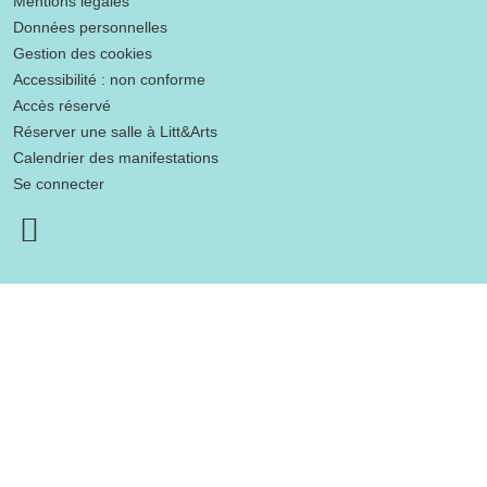
Mentions légales
Données personnelles
Gestion des cookies
Accessibilité : non conforme
Accès réservé
Réserver une salle à Litt&Arts
Calendrier des manifestations
Se connecter