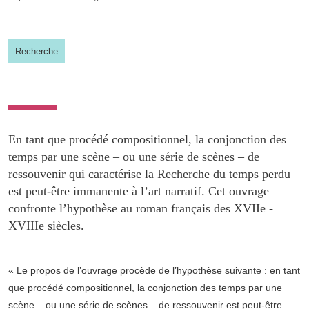
Partager l'URL de cette page
Recherche
En tant que procédé compositionnel, la conjonction des
temps par une scène – ou une série de scènes – de
ressouvenir qui caractérise la Recherche du temps perdu
est peut-être immanente à l’art narratif. Cet ouvrage
confronte l’hypothèse au roman français des XVIIe -
XVIIIe siècles.
« Le propos de l’ouvrage procède de l’hypothèse suivante : en tant
que procédé compositionnel, la conjonction des temps par une
scène – ou une série de scènes – de ressouvenir est peut-être