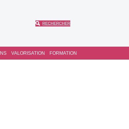
RECHERCHER
ONS
VALORISATION
FORMATION