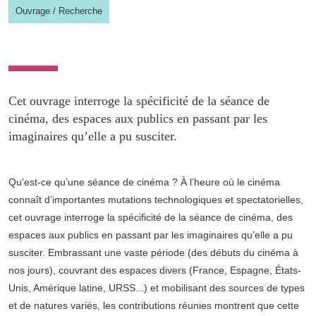
Ouvrage
/
Recherche
Cet ouvrage interroge la spécificité de la séance de
cinéma, des espaces aux publics en passant par les
imaginaires qu’elle a pu susciter.
Qu'est-ce qu’une séance de cinéma ? À l’heure où le cinéma
connaît d’importantes mutations technologiques et spectatorielles,
cet ouvrage interroge la spécificité de la séance de cinéma, des
espaces aux publics en passant par les imaginaires qu’elle a pu
susciter. Embrassant une vaste période (des débuts du cinéma à
nos jours), couvrant des espaces divers (France, Espagne, États-
Unis, Amérique latine, URSS...) et mobilisant des sources de types
et de natures variés, les contributions réunies montrent que cette