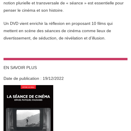
notion plurielle et transversale de « séance » est essentielle pour
penser le cinéma et son histoire.
Un DVD vient enrichir la réflexion en proposant 10 films qui
mettent en scène des séances de cinéma comme lieux de
divertissement, de séduction, de révélation et d’illusion.
EN SAVOIR PLUS
Date de publication :
19/12/2022
Informations complémentaires