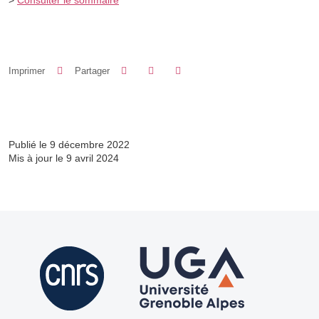
Partager sur Facebook
Partager sur LinkedIn
Imprimer
Partager
Partager l'URL de cette page
Publié le 9 décembre 2022
Mis à jour le 9 avril 2024