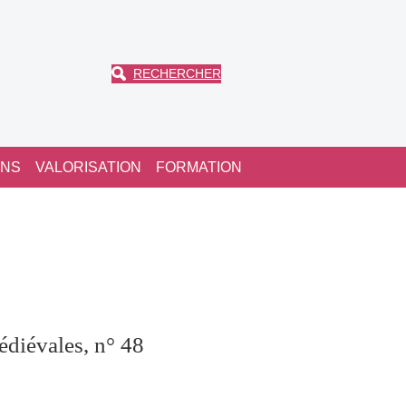
RECHERCHER
ONS
VALORISATION
FORMATION
édiévales, n° 48