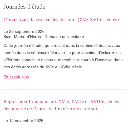
Journées d'étude
L’invective à la croisée des discours (XVe-XVIIe siècles)
Le 25 septembre 2026
Saint-Martin-d'Hères - Domaine universitaire
Cette journée d'étude, qui s'inscrit dans la continuité des travaux
menés dans le séminaire “Variatio”, a pour vocation d'éclairer les
différents aspects et enjeux que revêt le recours à l'invective dans
des écrits adressés du XVIe au XVIIe siècle.
En savoir plus
Représenter l’inconnu aux XVIe, XVIIe et XVIIIe siècles :
découverte de l’autre, de l’extériorité et de soi
Le 14 novembre 2025