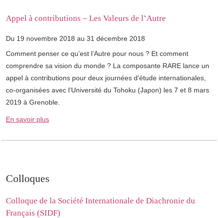
Appel à contributions – Les Valeurs de l’Autre
Du 19 novembre 2018 au 31 décembre 2018
Comment penser ce qu’est l’Autre pour nous ? Et comment
comprendre sa vision du monde ? La composante RARE lance un
appel à contributions pour deux journées d'étude internationales,
co-organisées avec l’Université du Tohoku (Japon) les 7 et 8 mars
2019 à Grenoble.
En savoir plus
Colloques
Colloque de la Société Internationale de Diachronie du
Français (SIDF)