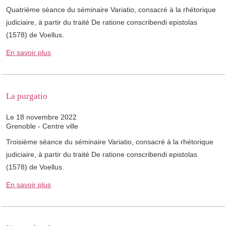
Quatrième séance du séminaire Variatio, consacré à la rhétorique
judiciaire, à partir du traité De ratione conscribendi epistolas
(1578) de Voellus.
En savoir plus
La purgatio
Le 18 novembre 2022
Grenoble - Centre ville
Troisième séance du séminaire Variatio, consacré à la rhétorique
judiciaire, à partir du traité De ratione conscribendi epistolas
(1578) de Voellus.
En savoir plus