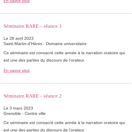
En savoir plus
Séminaire RARE – séance 3
Le 28 avril 2023
Saint-Martin-d'Hères - Domaine universitaire
Ce séminaire est consacré cette année à la narration oratoire qui
est une des parties du discours de l’orateur.
En savoir plus
Séminaire RARE – séance 2
Le 3 mars 2023
Grenoble - Centre ville
Ce séminaire est consacré cette année à la narration oratoire qui
est une des parties du discours de l’orateur.