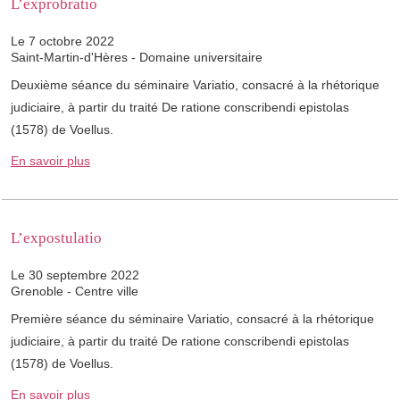
L’exprobratio
Le 7 octobre 2022
Saint-Martin-d'Hères - Domaine universitaire
Deuxième séance du séminaire Variatio, consacré à la rhétorique
judiciaire, à partir du traité De ratione conscribendi epistolas
(1578) de Voellus.
En savoir plus
L’expostulatio
Le 30 septembre 2022
Grenoble - Centre ville
Première séance du séminaire Variatio, consacré à la rhétorique
judiciaire, à partir du traité De ratione conscribendi epistolas
(1578) de Voellus.
En savoir plus