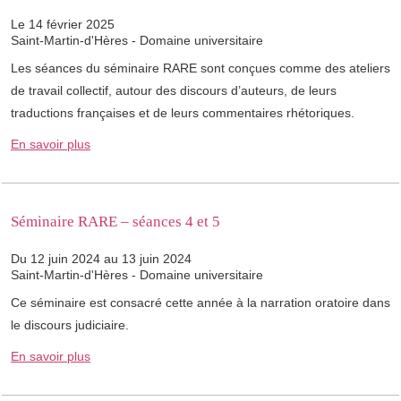
Le 14 février 2025
Saint-Martin-d'Hères - Domaine universitaire
Les séances du séminaire RARE sont conçues comme des ateliers
de travail collectif, autour des discours d’auteurs, de leurs
traductions françaises et de leurs commentaires rhétoriques.
En savoir plus
Séminaire RARE – séances 4 et 5
Du 12 juin 2024 au 13 juin 2024
Saint-Martin-d'Hères - Domaine universitaire
Ce séminaire est consacré cette année à la narration oratoire dans
le discours judiciaire.
En savoir plus