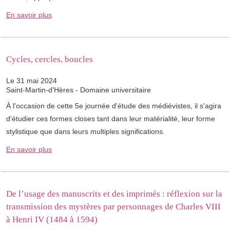
En savoir plus
Cycles, cercles, boucles
Le 31 mai 2024
Saint-Martin-d'Hères - Domaine universitaire
À l'occasion de cette 5e journée d'étude des médiévistes, il s'agira
d'étudier ces formes closes tant dans leur matérialité, leur forme
stylistique que dans leurs multiples significations.
En savoir plus
De l’usage des manuscrits et des imprimés : réflexion sur la
transmission des mystères par personnages de Charles VIII
à Henri IV (1484 à 1594)