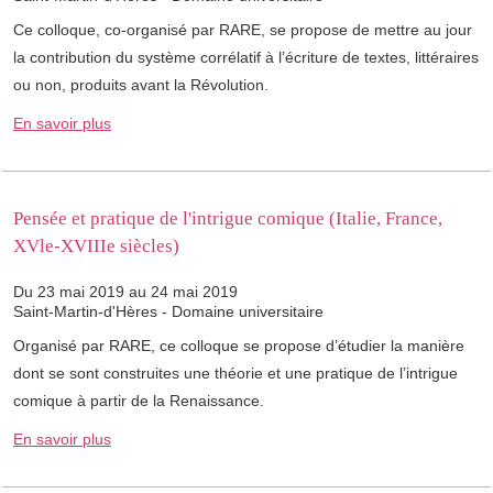
Ce colloque, co-organisé par RARE, se propose de mettre au jour
la contribution du système corrélatif à l’écriture de textes, littéraires
ou non, produits avant la Révolution.
En savoir plus
Pensée et pratique de l'intrigue comique (Italie, France,
XVle-XVIIIe siècles)
Du 23 mai 2019 au 24 mai 2019
Saint-Martin-d'Hères - Domaine universitaire
Organisé par RARE, ce colloque se propose d’étudier la manière
dont se sont construites une théorie et une pratique de l’intrigue
comique à partir de la Renaissance.
En savoir plus