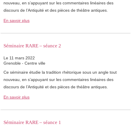
nouveau, en s’appuyant sur les commentaires linéaires des
discours de l’Antiquité et des pièces de théâtre antiques.
En savoir plus
Séminaire RARE – séance 2
Le 11 mars 2022
Grenoble - Centre ville
Ce séminaire étudie la tradition rhétorique sous un angle tout
nouveau, en s’appuyant sur les commentaires linéaires des
discours de l’Antiquité et des pièces de théâtre antiques.
En savoir plus
Séminaire RARE – séance 1