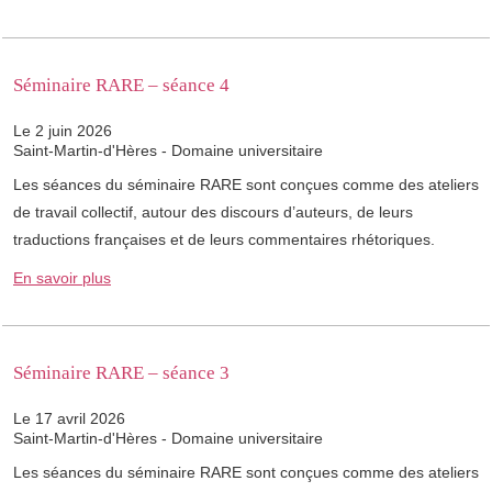
Séminaire RARE – séance 4
Le 2 juin 2026
Saint-Martin-d'Hères - Domaine universitaire
Les séances du séminaire RARE sont conçues comme des ateliers
de travail collectif, autour des discours d’auteurs, de leurs
traductions françaises et de leurs commentaires rhétoriques.
En savoir plus
Séminaire RARE – séance 3
Le 17 avril 2026
Saint-Martin-d'Hères - Domaine universitaire
Les séances du séminaire RARE sont conçues comme des ateliers