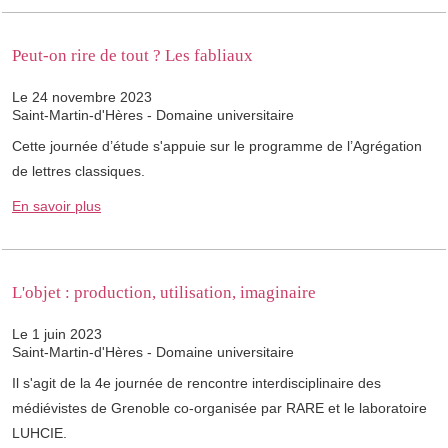
Peut-on rire de tout ? Les fabliaux
Le 24 novembre 2023
Saint-Martin-d'Hères - Domaine universitaire
Cette journée d’étude s'appuie sur le programme de l’Agrégation
de lettres classiques.
En savoir plus
L'objet : production, utilisation, imaginaire
Le 1 juin 2023
Saint-Martin-d'Hères - Domaine universitaire
Il s'agit de la 4e journée de rencontre interdisciplinaire des
médiévistes de Grenoble co-organisée par RARE et le laboratoire
LUHCIE.