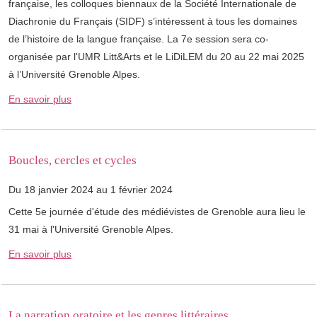
française, les colloques biennaux de la Société Internationale de
Diachronie du Français (SIDF) s’intéressent à tous les domaines
de l’histoire de la langue française. La 7e session sera co-
organisée par l'UMR Litt&Arts et le LiDiLEM du 20 au 22 mai 2025
à l’Université Grenoble Alpes.
En savoir plus
Boucles, cercles et cycles
Du 18 janvier 2024 au 1 février 2024
Cette 5e journée d'étude des médiévistes de Grenoble aura lieu le
31 mai à l'Université Grenoble Alpes.
En savoir plus
La narration oratoire et les genres littéraires