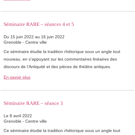
Séminaire RARE – séances 4 et 5
Du 15 juin 2022 au 16 juin 2022
Grenoble - Centre ville
Ce séminaire étudie la tradition rhétorique sous un angle tout
nouveau, en s’appuyant sur les commentaires linéaires des
discours de l’Antiquité et des pièces de théâtre antiques.
En savoir plus
Séminaire RARE – séance 3
Le 8 avril 2022
Grenoble - Centre ville
Ce séminaire étudie la tradition rhétorique sous un angle tout