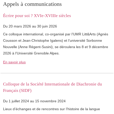
Appels à communications
Écrire pour soi ? XVIe-XVIIIe siècles
Du 20 mars 2026 au 30 juin 2026
Ce colloque international, co-organisé par l'UMR Litt&Arts (Agnès
Cousson et Jean-Christophe Igalens) et l'université Sorbonne
Nouvelle (Anne Régent-Susini), se déroulera les 8 et 9 décembre
2026 à l'Université Grenoble Alpes.
En savoir plus
Colloque de la Société Internationale de Diachronie du
Français (SIDF)
Du 1 juillet 2024 au 15 novembre 2024
Lieux d’échanges et de rencontres sur l’histoire de la langue