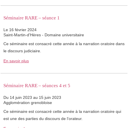
Séminaire RARE – séance 1
Le 16 février 2024
Saint-Martin-d'Hères - Domaine universitaire
Ce séminaire est consacré cette année à la narration oratoire dans
le discours judiciaire.
En savoir plus
Séminaire RARE – séances 4 et 5
Du 14 juin 2023 au 15 juin 2023
Agglomération grenobloise
Ce séminaire est consacré cette année à la narration oratoire qui
est une des parties du discours de l’orateur.