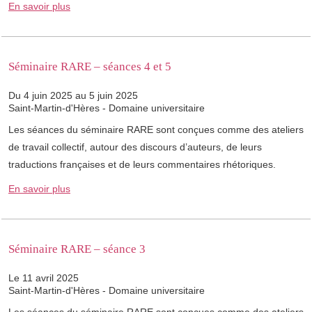
En savoir plus
Séminaire RARE – séances 4 et 5
Du 4 juin 2025 au 5 juin 2025
Saint-Martin-d'Hères - Domaine universitaire
Les séances du séminaire RARE sont conçues comme des ateliers
de travail collectif, autour des discours d’auteurs, de leurs
traductions françaises et de leurs commentaires rhétoriques.
En savoir plus
Séminaire RARE – séance 3
Le 11 avril 2025
Saint-Martin-d'Hères - Domaine universitaire