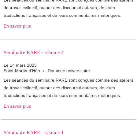
Les séances du séminaire RARE sont conçues comme des ateliers
de travail collectif, autour des discours d’auteurs, de leurs
traductions françaises et de leurs commentaires rhétoriques.
En savoir plus
Séminaire RARE – séance 2
Le 14 mars 2025
Saint-Martin-d'Hères - Domaine universitaire
Les séances du séminaire RARE sont conçues comme des ateliers
de travail collectif, autour des discours d’auteurs, de leurs
traductions françaises et de leurs commentaires rhétoriques.
En savoir plus
Séminaire RARE – séance 1