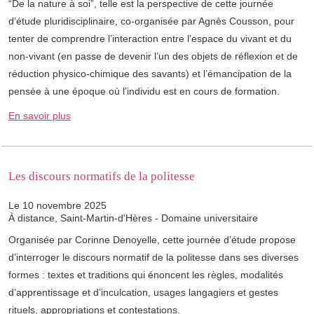
“De la nature à soi”, telle est la perspective de cette journée
d’étude pluridisciplinaire, co-organisée par Agnès Cousson, pour
tenter de comprendre l’interaction entre l’espace du vivant et du
non-vivant (en passe de devenir l’un des objets de réflexion et de
réduction physico-chimique des savants) et l’émancipation de la
pensée à une époque où l’individu est en cours de formation.
En savoir plus
Les discours normatifs de la politesse
Le 10 novembre 2025
À distance, Saint-Martin-d'Hères - Domaine universitaire
Organisée par Corinne Denoyelle, cette journée d’étude propose
d’interroger le discours normatif de la politesse dans ses diverses
formes : textes et traditions qui énoncent les règles, modalités
d’apprentissage et d’inculcation, usages langagiers et gestes
rituels, appropriations et contestations.