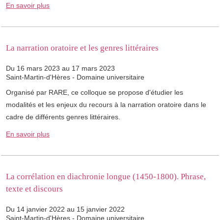
En savoir plus
La narration oratoire et les genres littéraires
Du 16 mars 2023 au 17 mars 2023
Saint-Martin-d'Hères - Domaine universitaire
Organisé par RARE, ce colloque se propose d'étudier les
modalités et les enjeux du recours à la narration oratoire dans le
cadre de différents genres littéraires.
En savoir plus
La corrélation en diachronie longue (1450-1800). Phrase,
texte et discours
Du 14 janvier 2022 au 15 janvier 2022
Saint-Martin-d'Hères - Domaine universitaire