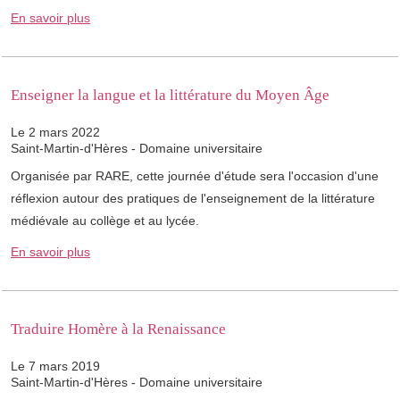
En savoir plus
Enseigner la langue et la littérature du Moyen Âge
Le 2 mars 2022
Saint-Martin-d'Hères - Domaine universitaire
Organisée par RARE, cette journée d'étude sera l'occasion d'une
réflexion autour des pratiques de l'enseignement de la littérature
médiévale au collège et au lycée.
En savoir plus
Traduire Homère à la Renaissance
Le 7 mars 2019
Saint-Martin-d'Hères - Domaine universitaire