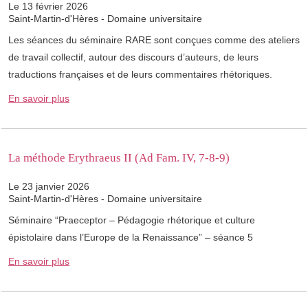
Le 13 février 2026
Saint-Martin-d'Hères - Domaine universitaire
Les séances du séminaire RARE sont conçues comme des ateliers
de travail collectif, autour des discours d’auteurs, de leurs
traductions françaises et de leurs commentaires rhétoriques.
En savoir plus
La méthode Erythraeus II (Ad Fam. IV, 7-8-9)
Le 23 janvier 2026
Saint-Martin-d'Hères - Domaine universitaire
Séminaire “Praeceptor – Pédagogie rhétorique et culture
épistolaire dans l’Europe de la Renaissance” – séance 5
En savoir plus