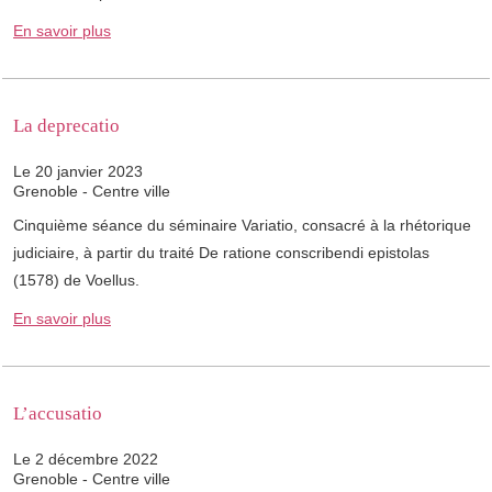
En savoir plus
La deprecatio
Le 20 janvier 2023
Grenoble - Centre ville
Cinquième séance du séminaire Variatio, consacré à la rhétorique
judiciaire, à partir du traité De ratione conscribendi epistolas
(1578) de Voellus.
En savoir plus
L’accusatio
Le 2 décembre 2022
Grenoble - Centre ville