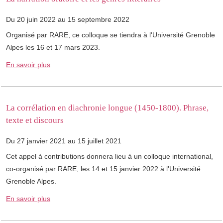
Du 20 juin 2022 au 15 septembre 2022
Organisé par RARE, ce colloque se tiendra à l'Université Grenoble
Alpes les 16 et 17 mars 2023.
En savoir plus
La corrélation en diachronie longue (1450-1800). Phrase,
texte et discours
Du 27 janvier 2021 au 15 juillet 2021
Cet appel à contributions donnera lieu à un colloque international,
co-organisé par RARE, les 14 et 15 janvier 2022 à l'Université
Grenoble Alpes.
En savoir plus