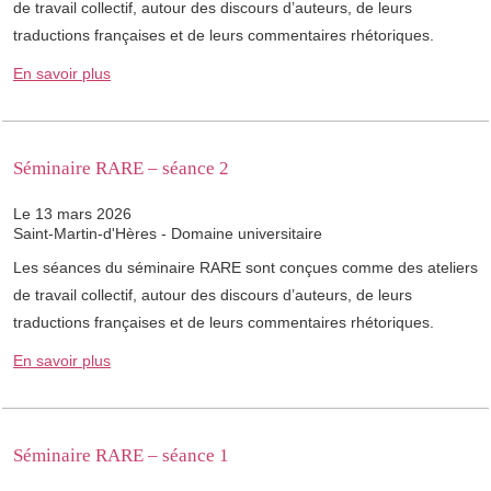
de travail collectif, autour des discours d’auteurs, de leurs
traductions françaises et de leurs commentaires rhétoriques.
En savoir plus
Séminaire RARE – séance 2
Le 13 mars 2026
Saint-Martin-d'Hères - Domaine universitaire
Les séances du séminaire RARE sont conçues comme des ateliers
de travail collectif, autour des discours d’auteurs, de leurs
traductions françaises et de leurs commentaires rhétoriques.
En savoir plus
Séminaire RARE – séance 1