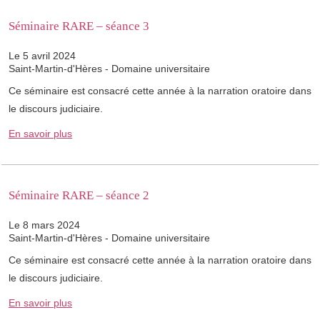
Séminaire RARE – séance 3
Le 5 avril 2024
Saint-Martin-d'Hères - Domaine universitaire
Ce séminaire est consacré cette année à la narration oratoire dans
le discours judiciaire.
En savoir plus
Séminaire RARE – séance 2
Le 8 mars 2024
Saint-Martin-d'Hères - Domaine universitaire
Ce séminaire est consacré cette année à la narration oratoire dans
le discours judiciaire.
En savoir plus