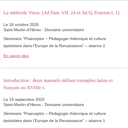
La méthode Vitrac (Ad Fam. VII, 24 et Ad Q. Fratrem I, 1)
Le 24 octobre 2025
Saint-Martin-d'Hères - Domaine universitaire
Séminaire “Praeceptor – Pédagogie rhétorique et culture
épistolaire dans l’Europe de la Renaissance” – séance 2
En savoir plus
Introduction : deux manuels mêlant exemples latins et
français au XVIIIe s.
Le 19 septembre 2025
Saint-Martin-d'Hères - Domaine universitaire
Séminaire “Praeceptor – Pédagogie rhétorique et culture
épistolaire dans l’Europe de la Renaissance” – séance 1