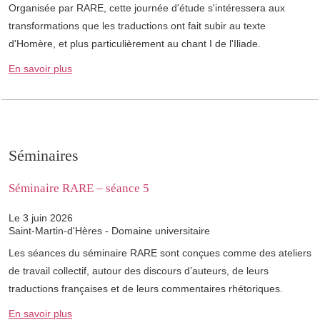
Organisée par RARE, cette journée d'étude s'intéressera aux
transformations que les traductions ont fait subir au texte
d'Homère, et plus particulièrement au chant I de l'Iliade.
En savoir plus
Séminaires
Séminaire RARE – séance 5
Le 3 juin 2026
Saint-Martin-d'Hères - Domaine universitaire
Les séances du séminaire RARE sont conçues comme des ateliers
de travail collectif, autour des discours d’auteurs, de leurs
traductions françaises et de leurs commentaires rhétoriques.
En savoir plus