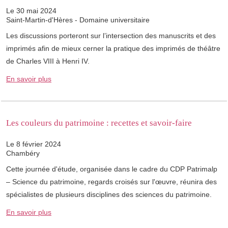
Le 30 mai 2024
Saint-Martin-d'Hères - Domaine universitaire
Les discussions porteront sur l’intersection des manuscrits et des
imprimés afin de mieux cerner la pratique des imprimés de théâtre
de Charles VIII à Henri IV.
En savoir plus
Les couleurs du patrimoine : recettes et savoir-faire
Le 8 février 2024
Chambéry
Cette journée d'étude, organisée dans le cadre du CDP Patrimalp
– Science du patrimoine, regards croisés sur l'œuvre, réunira des
spécialistes de plusieurs disciplines des sciences du patrimoine.
En savoir plus