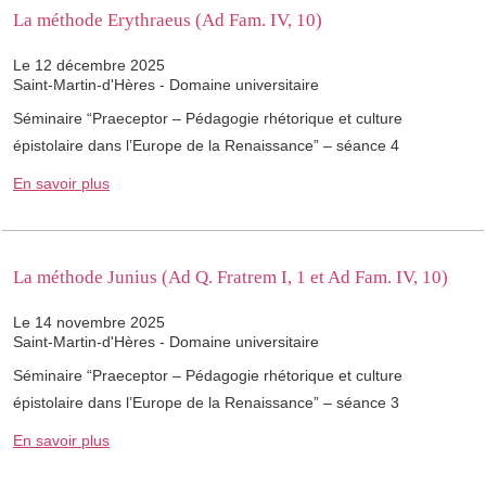
La méthode Erythraeus (Ad Fam. IV, 10)
Le 12 décembre 2025
Saint-Martin-d'Hères - Domaine universitaire
Séminaire “Praeceptor – Pédagogie rhétorique et culture
épistolaire dans l’Europe de la Renaissance” – séance 4
En savoir plus
La méthode Junius (Ad Q. Fratrem I, 1 et Ad Fam. IV, 10)
Le 14 novembre 2025
Saint-Martin-d'Hères - Domaine universitaire
Séminaire “Praeceptor – Pédagogie rhétorique et culture
épistolaire dans l’Europe de la Renaissance” – séance 3
En savoir plus