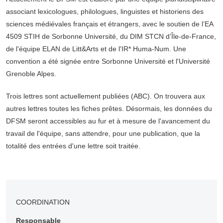
associant lexicologues, philologues, linguistes et historiens des
sciences médiévales français et étrangers, avec le soutien de l’EA
4509 STIH de Sorbonne Université, du DIM STCN d’Île-de-France,
de l'équipe ELAN de Litt&Arts et de l'IR* Huma-Num. Une
convention a été signée entre Sorbonne Université et l'Université
Grenoble Alpes.
Trois lettres sont actuellement publiées (ABC). On trouvera aux
autres lettres toutes les fiches prêtes. Désormais, les données du
DFSM seront accessibles au fur et à mesure de l'avancement du
travail de l'équipe, sans attendre, pour une publication, que la
totalité des entrées d'une lettre soit traitée.
COORDINATION
Responsable