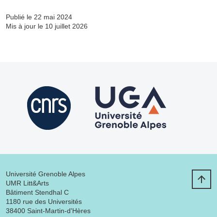
Publié le 22 mai 2024
Mis à jour le 10 juillet 2026
Université Grenoble Alpes
UMR Litt&Arts
Bâtiment Stendhal C
1180 rue des Universités
38400 Saint-Martin-d'Hères