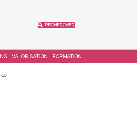
RECHERCHER
ONS
VALORISATION
FORMATION
7-18