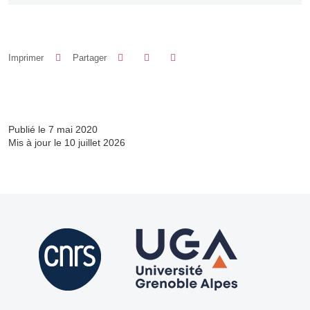
Partager sur Facebook
Partager sur LinkedIn
Imprimer
Partager
Partager l'URL de cette page
Publié le 7 mai 2020
Mis à jour le 10 juillet 2026