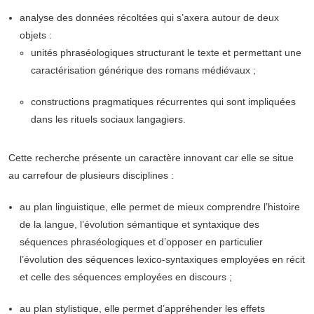
analyse des données récoltées qui s’axera autour de deux
objets :
unités phraséologiques structurant le texte et permettant une
caractérisation générique des romans médiévaux ;
constructions pragmatiques récurrentes qui sont impliquées
dans les rituels sociaux langagiers.
Cette recherche présente un caractère innovant car elle se situe
au carrefour de plusieurs disciplines :
au plan linguistique, elle permet de mieux comprendre l’histoire
de la langue, l’évolution sémantique et syntaxique des
séquences phraséologiques et d’opposer en particulier
l’évolution des séquences lexico-syntaxiques employées en récit
et celle des séquences employées en discours ;
au plan stylistique, elle permet d’appréhender les effets