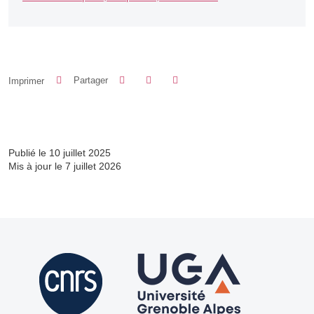
Partager sur Facebook
Partager sur LinkedIn
Imprimer
Partager
Partager l'URL de cette page
Publié le 10 juillet 2025
Mis à jour le 7 juillet 2026