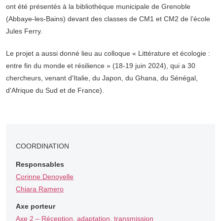
ont été présentés à la bibliothèque municipale de Grenoble
(Abbaye-les-Bains) devant des classes de CM1 et CM2 de l’école
Jules Ferry.
Le projet a aussi donné lieu au colloque « Littérature et écologie :
entre fin du monde et résilience » (18-19 juin 2024), qui a 30
chercheurs, venant d'Italie, du Japon, du Ghana, du Sénégal,
d'Afrique du Sud et de France).
COORDINATION
Responsables
Corinne Denoyelle
Chiara Ramero
Axe porteur
Axe 2 – Réception, adaptation, transmission