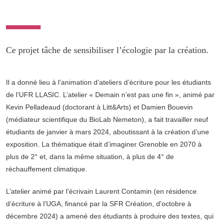
Ce projet tâche de sensibiliser l’écologie par la création.
Il a donné lieu à l’animation d’ateliers d’écriture pour les étudiants
de l’UFR LLASIC. L’atelier « Demain n’est pas une fin », animé par
Kevin Pelladeaud (doctorant à Litt&Arts) et Damien Bouevin
(médiateur scientifique du BioLab Nemeton), a fait travailler neuf
étudiants de janvier à mars 2024, aboutissant à la création d’une
exposition. La thématique était d’imaginer Grenoble en 2070 à
plus de 2° et, dans la même situation, à plus de 4° de
réchauffement climatique.
L’atelier animé par l’écrivain Laurent Contamin (en résidence
d’écriture à l’UGA, financé par la SFR Création, d'octobre à
décembre 2024) a amené des étudiants à produire des textes, qui