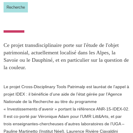
Recherche
Ce projet transdisciplinaire porte sur l'étude de l'objet
patrimonial, actuellement localisé dans les Alpes, la
Savoie ou le Dauphiné, et en particulier sur la question de
la couleur.
Le projet Cross-Disciplinary Tools Patrimalp est lauréat de l’appel à
projet IDEX : il bénéficie d’une aide de l’état gérée par l'Agence
Nationale de la Recherche au titre du programme
« Investissements d'avenir » portant la référence ANR-15-IDEX-02.
Il est co-porté par Véronique Adam pour l’UMR Litt&Arts, et par
trois enseignantes-chercheuses d’autres laboratoires de l’UGA –
Pauline Martinetto (Institut Néel), Laurence Rivière Ciavaldini