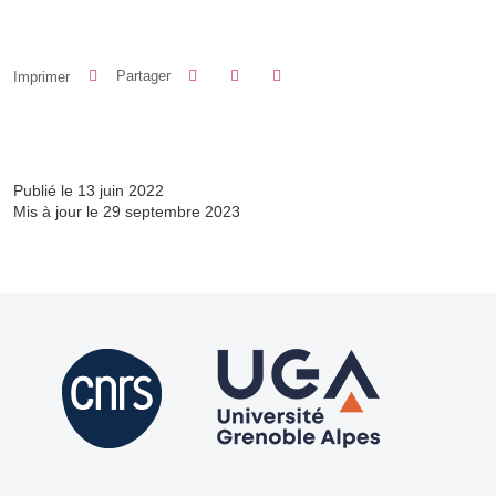
Partager sur Facebook
Partager sur LinkedIn
Imprimer
Partager
Partager l'URL de cette page
Publié le 13 juin 2022
Mis à jour le 29 septembre 2023