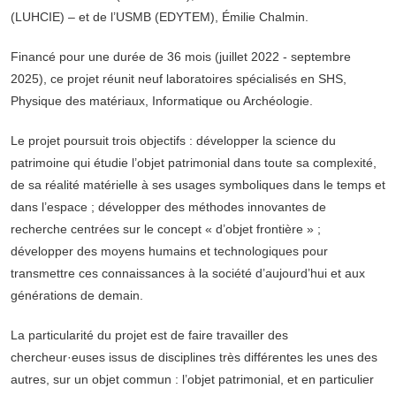
(LUHCIE) – et de l’USMB (EDYTEM), Émilie Chalmin.
Financé pour une durée de 36 mois (juillet 2022 - septembre
2025), ce projet réunit neuf laboratoires spécialisés en SHS,
Physique des matériaux, Informatique ou Archéologie.
Le projet poursuit trois objectifs : développer la science du
patrimoine qui étudie l’objet patrimonial dans toute sa complexité,
de sa réalité matérielle à ses usages symboliques dans le temps et
dans l’espace ; développer des méthodes innovantes de
recherche centrées sur le concept « d’objet frontière » ;
développer des moyens humains et technologiques pour
transmettre ces connaissances à la société d’aujourd’hui et aux
générations de demain.
La particularité du projet est de faire travailler des
chercheur·euses issus de disciplines très différentes les unes des
autres, sur un objet commun : l’objet patrimonial, et en particulier