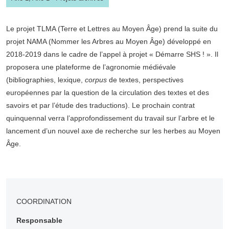
Le projet TLMA (Terre et Lettres au Moyen Âge) prend la suite du
projet NAMA (Nommer les Arbres au Moyen Âge) développé en
2018-2019 dans le cadre de l’appel à projet « Démarre SHS ! ». Il
proposera une plateforme de l’agronomie médiévale
(bibliographies, lexique,
corpus
de textes, perspectives
européennes par la question de la circulation des textes et des
savoirs et par l’étude des traductions). Le prochain contrat
quinquennal verra l’approfondissement du travail sur l’arbre et le
lancement d’un nouvel axe de recherche sur les herbes au Moyen
Âge.
COORDINATION
Responsable