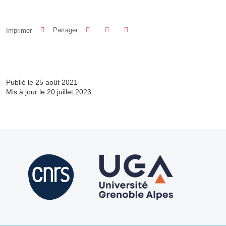
Partager sur Facebook
Partager sur LinkedIn
Imprimer
Partager
Partager l'URL de cette page
Publié le 25 août 2021
Mis à jour le 20 juillet 2023