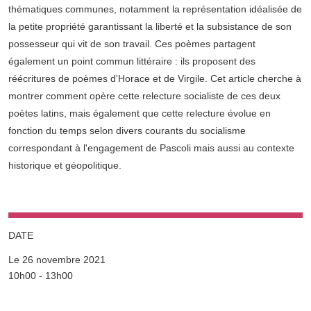
thématiques communes, notamment la représentation idéalisée de
la petite propriété garantissant la liberté et la subsistance de son
possesseur qui vit de son travail. Ces poèmes partagent
également un point commun littéraire : ils proposent des
réécritures de poèmes d'Horace et de Virgile. Cet article cherche à
montrer comment opère cette relecture socialiste de ces deux
poètes latins, mais également que cette relecture évolue en
fonction du temps selon divers courants du socialisme
correspondant à l'engagement de Pascoli mais aussi au contexte
historique et géopolitique.
DATE
Le 26 novembre 2021
Complément date
10h00 - 13h00