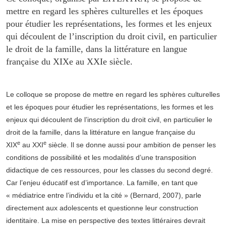
mettre en regard les sphères culturelles et les époques
pour étudier les représentations, les formes et les enjeux
qui découlent de l’inscription du droit civil, en particulier
le droit de la famille, dans la littérature en langue
française du XIXe au XXIe siècle.
Le colloque se propose de mettre en regard les sphères culturelles
et les époques pour étudier les représentations, les formes et les
enjeux qui découlent de l’inscription du droit civil, en particulier le
droit de la famille, dans la littérature en langue française du
e
e
XIX
au XXI
siècle. Il se donne aussi pour ambition de penser les
conditions de possibilité et les modalités d’une transposition
didactique de ces ressources, pour les classes du second degré.
Car l’enjeu éducatif est d’importance. La famille, en tant que
« médiatrice entre l’individu et la cité » (Bernard, 2007), parle
directement aux adolescents et questionne leur construction
identitaire. La mise en perspective des textes littéraires devrait