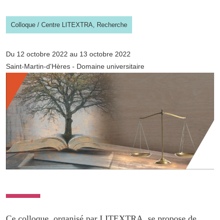
Colloque
/
Centre LITEXTRA,
Recherche
Du 12 octobre 2022 au 13 octobre 2022
Saint-Martin-d'Hères - Domaine universitaire
Ce colloque, organisé par LITEXTRA, se propose de