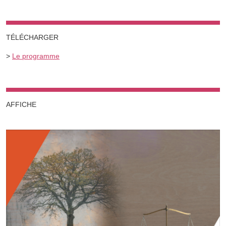
TÉLÉCHARGER
>
Le programme
AFFICHE