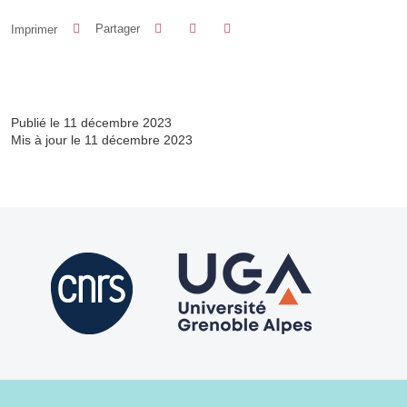
Partager sur Facebook
Partager sur LinkedIn
Imprimer
Partager
Partager l'URL de cette page
Publié le 11 décembre 2023
Mis à jour le 11 décembre 2023