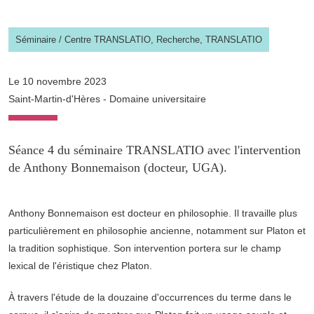
Séminaire
/
Centre TRANSLATIO,
Recherche,
TRANSLATIO
Le 10 novembre 2023
Saint-Martin-d'Hères - Domaine universitaire
Séance 4 du séminaire TRANSLATIO avec l'intervention
de Anthony Bonnemaison (docteur, UGA).
Anthony Bonnemaison est docteur en philosophie. Il travaille plus
particulièrement en philosophie ancienne, notamment sur Platon et
la tradition sophistique. Son intervention portera sur le champ
lexical de l'éristique chez Platon.
À travers l'étude de la douzaine d'occurrences du terme dans le